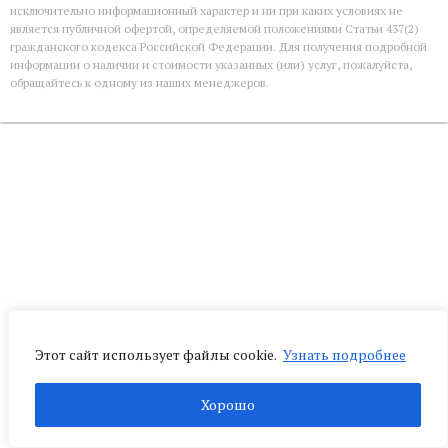
исключительно информационный характер и ни при каких условиях не
является публичной офертой, определяемой положениями Статьи 437(2)
гражданского кодекса Российской Федерации. Для получения подробной
информации о наличии и стоимости указанных (или) услуг, пожалуйста,
обращайтесь к одному из наших менеджеров.
Этот сайт использует файлы cookie.
Узнать подробнее
Хорошо