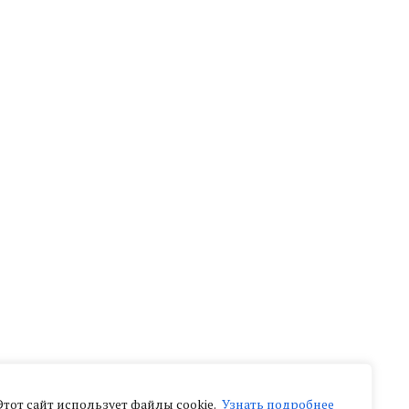
Этот сайт использует файлы cookie.
Узнать подробнее