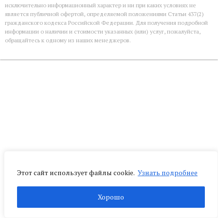
исключительно информационный характер и ни при каких условиях не
является публичной офертой, определяемой положениями Статьи 437(2)
гражданского кодекса Российской Федерации. Для получения подробной
информации о наличии и стоимости указанных (или) услуг, пожалуйста,
обращайтесь к одному из наших менеджеров.
Этот сайт использует файлы cookie.
Узнать подробнее
Хорошо